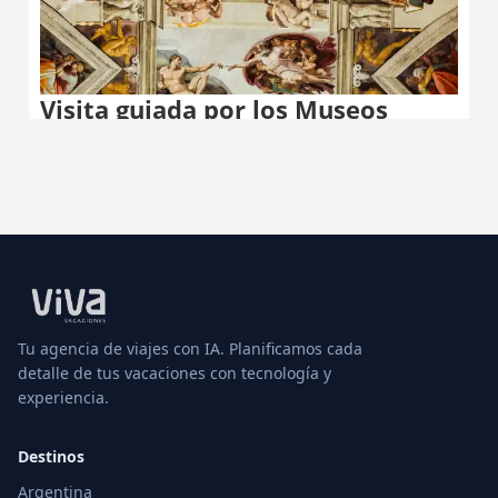
Tu agencia de viajes con IA. Planificamos cada
detalle de tus vacaciones con tecnología y
experiencia.
Destinos
Argentina