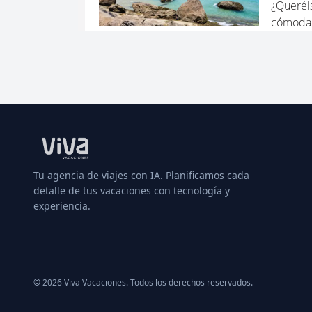
Tu agencia de viajes con IA. Planificamos cada
detalle de tus vacaciones con tecnología y
experiencia.
© 2026 Viva Vacaciones. Todos los derechos reservados.