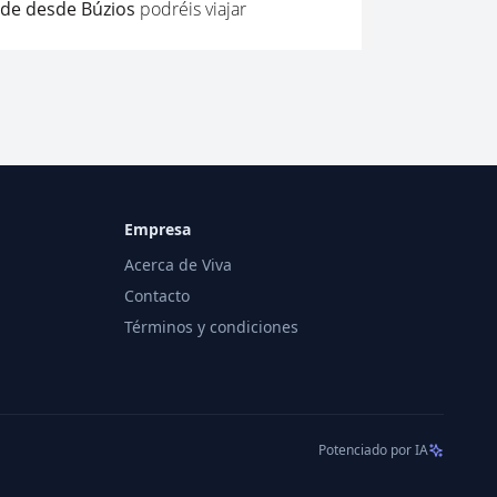
Empresa
Acerca de Viva
Contacto
Términos y condiciones
Potenciado por IA