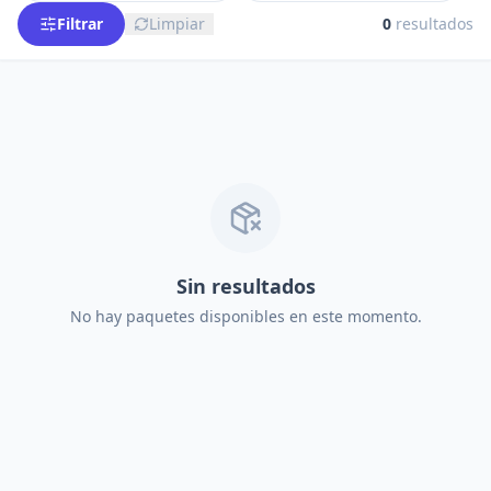
Filtrar
Limpiar
0
resultados
Sin resultados
No hay paquetes disponibles en este momento.