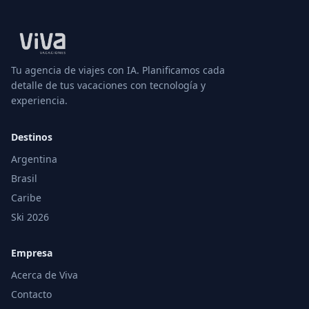
Tu agencia de viajes con IA. Planificamos cada
detalle de tus vacaciones con tecnología y
experiencia.
Destinos
Argentina
Brasil
Caribe
Ski 2026
Empresa
Acerca de Viva
Contacto