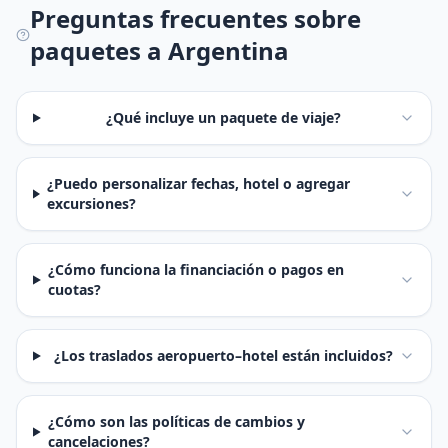
Preguntas frecuentes sobre
paquetes a Argentina
¿Qué incluye un paquete de viaje?
¿Puedo personalizar fechas, hotel o agregar
excursiones?
¿Cómo funciona la financiación o pagos en
cuotas?
¿Los traslados aeropuerto–hotel están incluidos?
¿Cómo son las políticas de cambios y
cancelaciones?