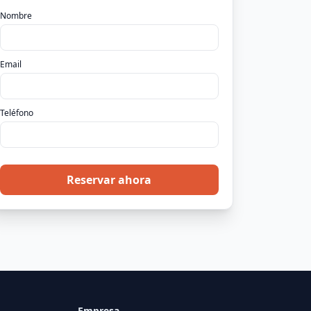
Nombre
Email
Teléfono
Reservar ahora
Empresa