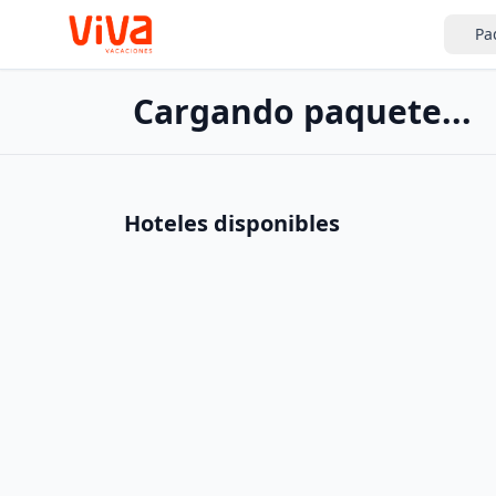
Pa
Cargando paquete...
Hoteles disponibles