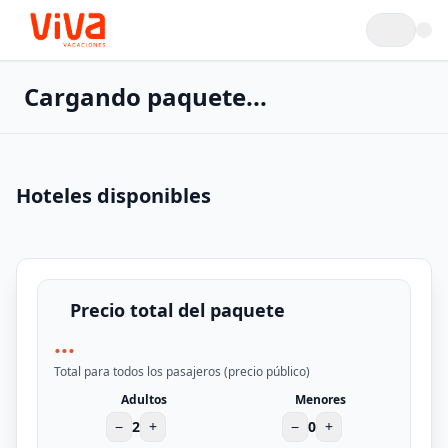
Cargando paquete...
Hoteles disponibles
Precio total del paquete
...
Total para todos los pasajeros (precio público)
Adultos
Menores
−
2
+
−
0
+