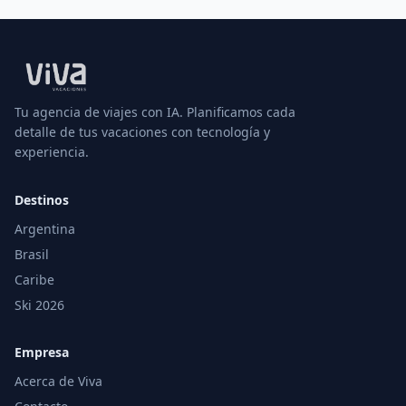
Tu agencia de viajes con IA. Planificamos cada
detalle de tus vacaciones con tecnología y
experiencia.
Destinos
Argentina
Brasil
Caribe
Ski 2026
Empresa
Acerca de Viva