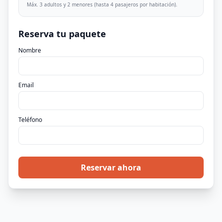
Máx. 3 adultos y 2 menores (hasta 4 pasajeros por habitación).
Reserva tu paquete
Nombre
Email
Teléfono
Reservar ahora